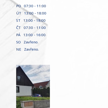
PO 07:30 - 11:00
ÚT 13:00 - 18:00
ST 13:00 - 18:00
ČT 07:30 - 11:00
PÁ 13:00 - 16:00
SO Zavřeno.
NE Zavřeno.